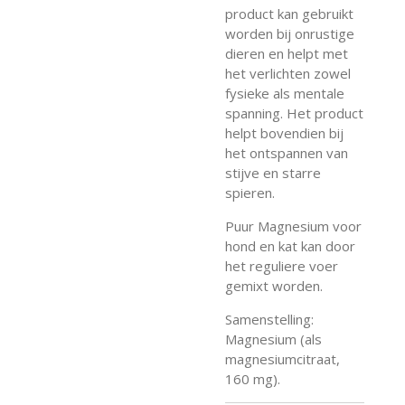
product kan gebruikt
worden bij onrustige
dieren en helpt met
het verlichten zowel
fysieke als mentale
spanning. Het product
helpt bovendien bij
het ontspannen van
stijve en starre
spieren.
Puur Magnesium voor
hond en kat kan door
het reguliere voer
gemixt worden.
Samenstelling:
Magnesium (als
magnesiumcitraat,
160 mg).