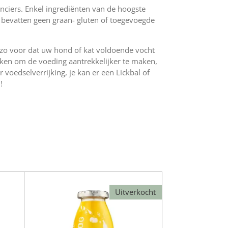
nciers. Enkel ingrediënten van de hoogste
 bevatten geen graan- gluten of toegevoegde
zo voor dat uw hond of kat voldoende vocht
uiken om de voeding aantrekkelijker te maken,
 voedselverrijking, je kan er een
Lickbal
of
!
Uitverkocht