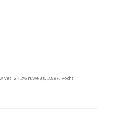
w vet, 2.12% ruwe as, 3.88% vocht