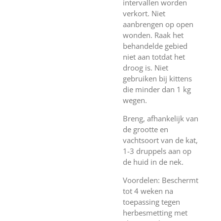
intervallen worden
verkort. Niet
aanbrengen op open
wonden. Raak het
behandelde gebied
niet aan totdat het
droog is. Niet
gebruiken bij kittens
die minder dan 1 kg
wegen.
Breng, afhankelijk van
de grootte en
vachtsoort van de kat,
1-3 druppels aan op
de huid in de nek.
Voordelen: Beschermt
tot 4 weken na
toepassing tegen
herbesmetting met