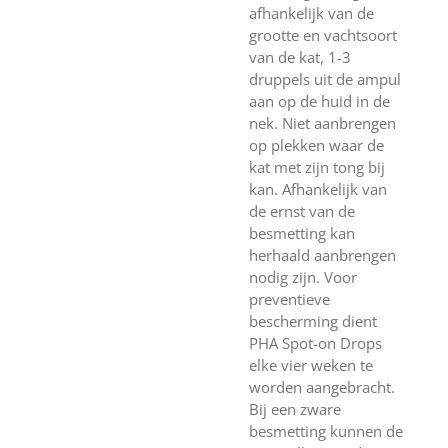
afhankelijk van de
grootte en vachtsoort
van de kat, 1-3
druppels uit de ampul
aan op de huid in de
nek. Niet aanbrengen
op plekken waar de
kat met zijn tong bij
kan. Afhankelijk van
de ernst van de
besmetting kan
herhaald aanbrengen
nodig zijn. Voor
preventieve
bescherming dient
PHA Spot-on Drops
elke vier weken te
worden aangebracht.
Bij een zware
besmetting kunnen de